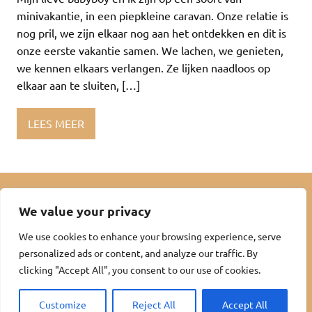
minivakantie, in een piepkleine caravan. Onze relatie is
nog pril, we zijn elkaar nog aan het ontdekken en dit is
onze eerste vakantie samen. We lachen, we genieten,
we kennen elkaars verlangen. Ze lijken naadloos op
elkaar aan te sluiten, […]
LEES MEER
We value your privacy
© MommyDOM 2025
Insert Internetuitgeverij
We use cookies to enhance your browsing experience, serve
personalized ads or content, and analyze our traffic. By
clicking "Accept All", you consent to our use of cookies.
Customize
Reject All
Accept All